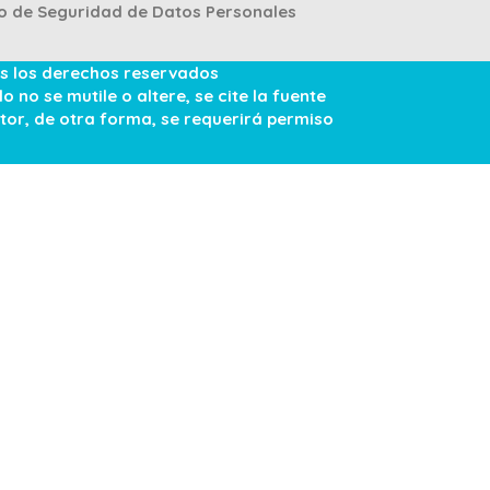
 de Seguridad de Datos Personales
s los derechos reservados
no se mutile o altere, se cite la fuente
tor, de otra forma, se requerirá permiso