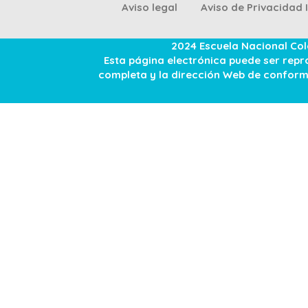
Aviso legal
Aviso de Privacidad 
2024 Escuela Nacional Co
Esta página electrónica puede ser repro
completa y la dirección Web de conformi