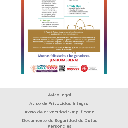
Aviso legal
Aviso de Privacidad Integral
Aviso de Privacidad Simplificado
Documento de Seguridad de Datos
Personales