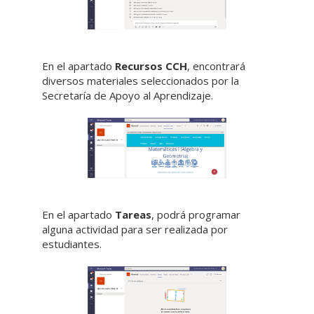
En el apartado
Recursos CCH
, encontrará
diversos materiales seleccionados por la
Secretaría de Apoyo al Aprendizaje.
En el apartado
Tareas
, podrá programar
alguna actividad para ser realizada por
estudiantes.