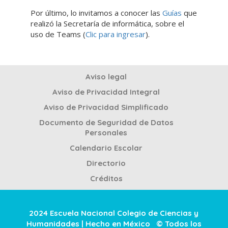
Por último, lo invitamos a conocer las
Guías
que
realizó la Secretaría de informática, sobre el
uso de Teams (
Clic para ingresar
).
Aviso legal
Aviso de Privacidad Integral
Aviso de Privacidad Simplificado
Documento de Seguridad de Datos
Personales
Calendario Escolar
Directorio
Créditos
2024 Escuela Nacional Colegio de Ciencias y
Humanidades | Hecho en México © Todos los