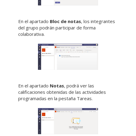
En el apartado
Bloc de notas
, los integrantes
del grupo podrán participar de forma
colaborativa.
En el apartado
Notas
, podrá ver las
calificaciones obtenidas de las actividades
programadas en la pestaña Tareas.