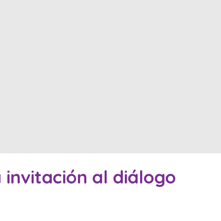
 invitación al diálogo