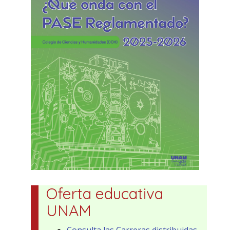
Oferta educativa
UNAM