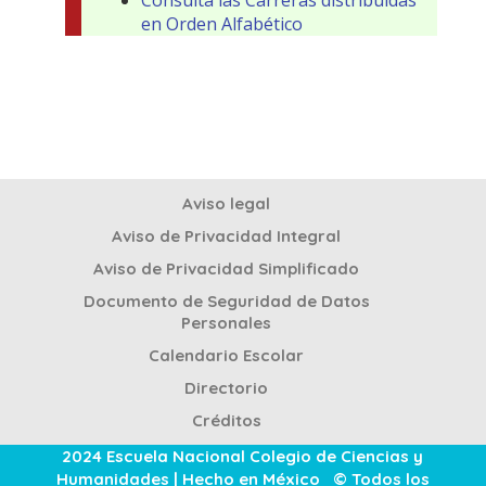
Consulta las Carreras distribuidas
en Orden Alfabético
Aviso legal
Aviso de Privacidad Integral
Aviso de Privacidad Simplificado
Documento de Seguridad de Datos
Personales
Calendario Escolar
Directorio
Créditos
2024 Escuela Nacional Colegio de Ciencias y
Humanidades | Hecho en México © Todos los