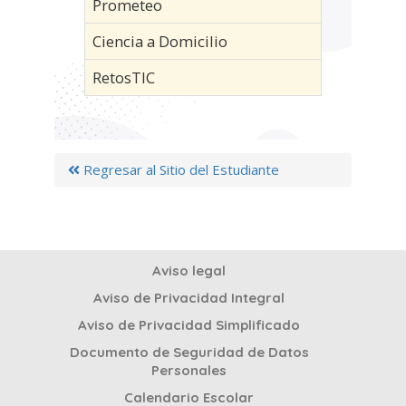
Prometeo
Ciencia a Domicilio
RetosTIC
Regresar al Sitio del Estudiante
Aviso legal
Aviso de Privacidad Integral
Aviso de Privacidad Simplificado
Documento de Seguridad de Datos
Personales
Calendario Escolar