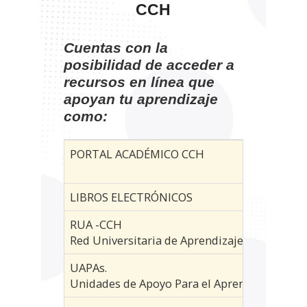
CCH
Cuentas con la
posibilidad de acceder a
recursos en línea que
apoyan tu aprendizaje
como:
PORTAL ACADÉMICO CCH
LIBROS ELECTRÓNICOS
RUA -CCH
Red Universitaria de Aprendizaje
UAPAs.
Unidades de Apoyo Para el Aprendizaje para 