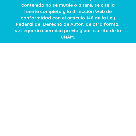
contenido no se mutile o altere, se cite la
fuente completa y la dirección Web de
conformidad con el artículo 148 de la Ley
Federal del Derecho de Autor, de otra forma,
se requerirá permiso previo y por escrito de la
UNAM.