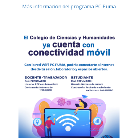
Más información del programa PC Puma