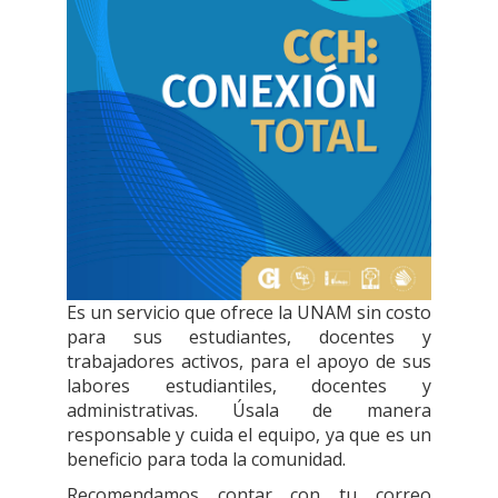
Es un servicio que ofrece la UNAM sin costo
para sus estudiantes, docentes y
trabajadores activos, para el apoyo de sus
labores estudiantiles, docentes y
administrativas. Úsala de manera
responsable y cuida el equipo, ya que es un
beneficio para toda la comunidad.
Recomendamos contar con tu correo