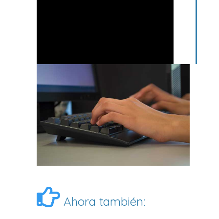
Ahora también: