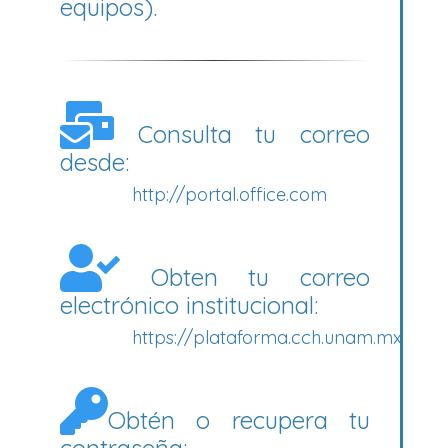
equipos).
Consulta tu correo
desde:
http://portal.office.com
Obten tu correo
electrónico institucional:
https://plataforma.cch.unam.mx
Obtén o recupera tu