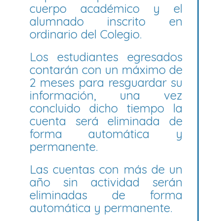
cuerpo académico y el
alumnado inscrito en
ordinario del Colegio.
Los estudiantes egresados
contarán con un máximo de
2 meses para resguardar su
información, una vez
concluido dicho tiempo la
cuenta será eliminada de
forma automática y
permanente.
Las cuentas con más de un
año sin actividad serán
eliminadas de forma
automática y permanente.