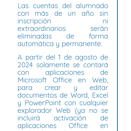
Las cuentas del alumnado
con más de un año sin
inscripción ni
extraordinarios serán
eliminadas de forma
automática y permanente.
A partir del 1 de agosto de
2024 solamente se contará
con aplicaciones de
Microsoft Office en Web,
para crear y editar
documentos de Word, Excel
y PowerPoint con cualquier
explorador Web (ya no se
incluirá activación de
aplicaciones Office en