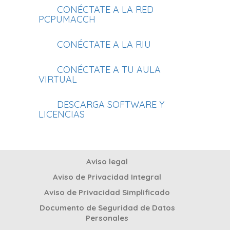
CONÉCTATE A LA RED
PCPUMACCH
CONÉCTATE A LA RIU
CONÉCTATE A TU AULA
VIRTUAL
DESCARGA SOFTWARE Y
LICENCIAS
Aviso legal
Aviso de Privacidad Integral
Aviso de Privacidad Simplificado
Documento de Seguridad de Datos
Personales