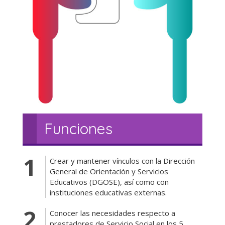
Funciones
Crear y mantener vínculos con la Dirección
General de Orientación y Servicios
Educativos (DGOSE), así como con
instituciones educativas externas.
Conocer las necesidades respecto a
prestadores de Servicio Social en los 5