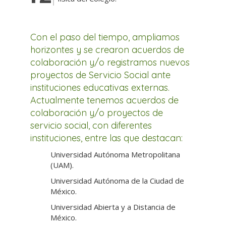
Con el paso del tiempo, ampliamos
horizontes y se crearon acuerdos de
colaboración y/o registramos nuevos
proyectos de Servicio Social ante
instituciones educativas externas.
Actualmente tenemos acuerdos de
colaboración y/o proyectos de
servicio social, con diferentes
instituciones, entre las que destacan:
Universidad Autónoma Metropolitana
(UAM).
Universidad Autónoma de la Ciudad de
México.
Universidad Abierta y a Distancia de
México.