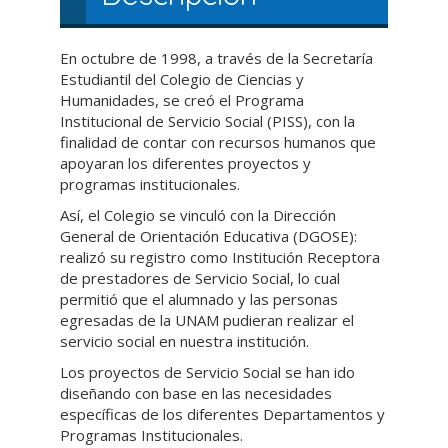
En octubre de 1998, a través de la Secretaría
Estudiantil del Colegio de Ciencias y
Humanidades, se creó el Programa
Institucional de Servicio Social (PISS), con la
finalidad de contar con recursos humanos que
apoyaran los diferentes proyectos y
programas institucionales.
Así, el Colegio se vinculó con la Dirección
General de Orientación Educativa (DGOSE):
realizó su registro como Institución Receptora
de prestadores de Servicio Social, lo cual
permitió que el alumnado y las personas
egresadas de la UNAM pudieran realizar el
servicio social en nuestra institución.
Los proyectos de Servicio Social se han ido
diseñando con base en las necesidades
específicas de los diferentes Departamentos y
Programas Institucionales.