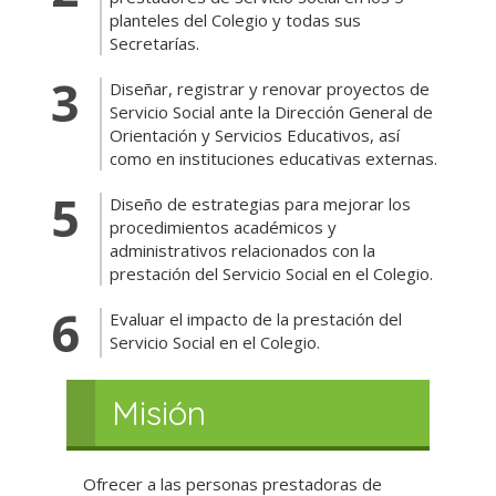
planteles del Colegio y todas sus
Secretarías.
Diseñar, registrar y renovar proyectos de
Servicio Social ante la Dirección General de
Orientación y Servicios Educativos, así
como en instituciones educativas externas.
Diseño de estrategias para mejorar los
procedimientos académicos y
administrativos relacionados con la
prestación del Servicio Social en el Colegio.
Evaluar el impacto de la prestación del
Servicio Social en el Colegio.
Misión
Ofrecer a las personas prestadoras de