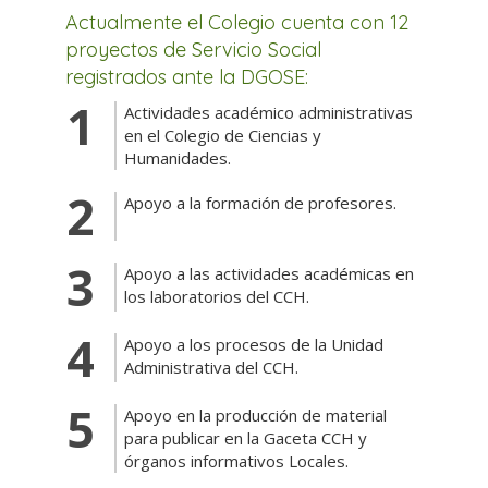
Actualmente el Colegio cuenta con 12
proyectos de Servicio Social
registrados ante la DGOSE:
Actividades académico administrativas
en el Colegio de Ciencias y
Humanidades.
Apoyo a la formación de profesores.
Apoyo a las actividades académicas en
los laboratorios del CCH.
Apoyo a los procesos de la Unidad
Administrativa del CCH.
Apoyo en la producción de material
para publicar en la Gaceta CCH y
órganos informativos Locales.