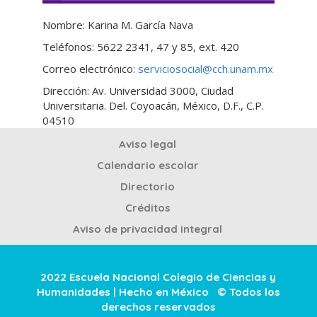
Nombre: Karina M. García Nava
Teléfonos: 5622 2341, 47 y 85, ext. 420
Correo electrónico:
serviciosocial@cch.unam.mx
Dirección: Av. Universidad 3000, Ciudad
Universitaria. Del. Coyoacán, México, D.F., C.P.
04510
Aviso legal
Calendario escolar
Directorio
Créditos
Aviso de privacidad integral
2022 Escuela Nacional Colegio de Ciencias y
Humanidades | Hecho en México © Todos los
derechos reservados