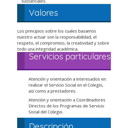
sustanciales.
Valores
Los principios sobre los cuales basamos
nuestro actuar son la responsabilidad, el
respeto, el compromiso, la creatividad y sobre
todo una integridad académica.
Servicios particulares
Atención y orientación a interesados en
realizar el Servicio Social en el Colegio,
así como a prestadores.
Atención y orientación a Coordinadores
Directos de los Programas de Servicio
Social del Colegio.
Descripción