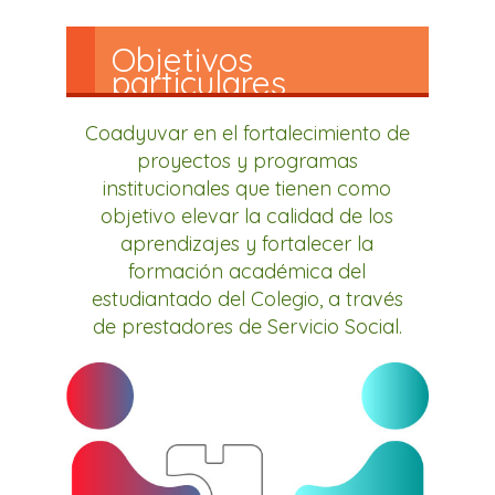
Objetivos
particulares
Coadyuvar en el fortalecimiento de
proyectos y programas
institucionales que tienen como
objetivo elevar la calidad de los
aprendizajes y fortalecer la
formación académica del
estudiantado del Colegio, a través
de prestadores de Servicio Social.