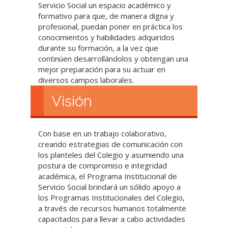
Servicio Social un espacio académico y
formativo para que, de manera digna y
profesional, puedan poner en práctica los
conocimientos y habilidades adquiridos
durante su formación, a la vez que
continúen desarrollándolos y obtengan una
mejor preparación para su actuar en
diversos campos laborales.
Visión
Con base en un trabajo colaborativo,
creando estrategias de comunicación con
los planteles del Colegio y asumiendo una
postura de compromiso e integridad
académica, el Programa Institucional de
Servicio Social brindará un sólido apoyo a
los Programas Institucionales del Colegio,
a través de recursos humanos totalmente
capacitados para llevar a cabo actividades