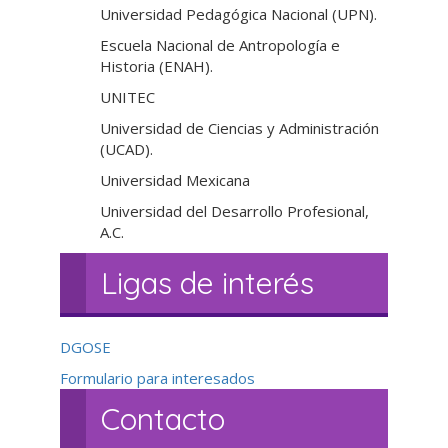
Universidad Pedagógica Nacional (UPN).
Escuela Nacional de Antropología e
Historia (ENAH).
UNITEC
Universidad de Ciencias y Administración
(UCAD).
Universidad Mexicana
Universidad del Desarrollo Profesional,
A.C.
Ligas de interés
DGOSE
Formulario para interesados
Contacto