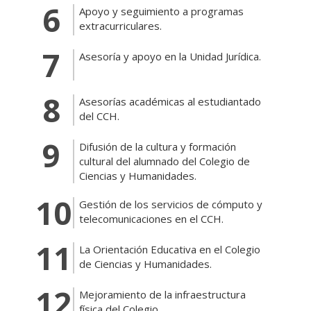
Apoyo y seguimiento a programas
extracurriculares.
Asesoría y apoyo en la Unidad Jurídica.
Asesorías académicas al estudiantado
del CCH.
Difusión de la cultura y formación
cultural del alumnado del Colegio de
Ciencias y Humanidades.
Gestión de los servicios de cómputo y
telecomunicaciones en el CCH.
La Orientación Educativa en el Colegio
de Ciencias y Humanidades.
Mejoramiento de la infraestructura
física del Colegio.