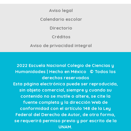
Aviso legal
Calendario escolar
Directorio
Créditos
Aviso de privacidad integral
2022 Escuela Nacional Colegio de Ciencias y
Humanidades | Hecho en México © Todos los
derechos reservados
Esta página electrónica puede ser reproducida,
sin objeto comercial, siempre y cuando su
contenido no se mutile o altere, se cite la
fuente completa y la dirección Web de
conformidad con el artículo 148 de la Ley
Federal del Derecho de Autor, de otra forma,
se requerirá permiso previo y por escrito de la
UNAM.