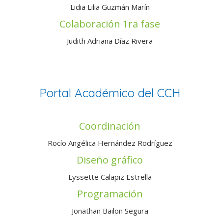
Lidia Lilia Guzmán Marín
Colaboración 1ra fase
Judith Adriana Díaz Rivera
Portal Académico del CCH
Coordinación
Rocío Angélica Hernández Rodríguez
Diseño gráfico
Lyssette Calapiz Estrella
Programación
Jonathan Bailon Segura