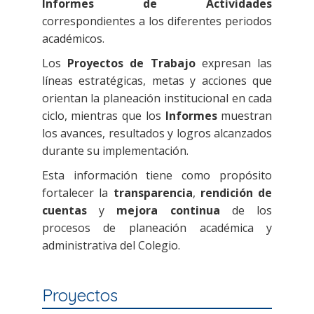
Informes de Actividades
correspondientes a los diferentes periodos
académicos.
Los
Proyectos de Trabajo
expresan las
líneas estratégicas, metas y acciones que
orientan la planeación institucional en cada
ciclo, mientras que los
Informes
muestran
los avances, resultados y logros alcanzados
durante su implementación.
Esta información tiene como propósito
fortalecer la
transparencia
,
rendición de
cuentas
y
mejora continua
de los
procesos de planeación académica y
administrativa del Colegio.
Proyectos