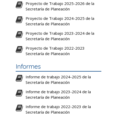
Proyecto de Trabajo 2025-2026 de la
Secretaría de Planeación
Proyecto de Trabajo 2024-2025 de la
Secretaría de Planeación
Proyecto de Trabajo 2023-2024 de la
Secretaría de Planeación
Proyecto de Trabajo 2022-2023
Secretaría de Planeación
Informes
Informe de trabajo 2024-2025 de la
Secretaría de Planeación
Informe de trabajo 2023-2024 de la
Secretaría de Planeación
Informe de trabajo 2022-2023 de la
Secretaría de Planeación