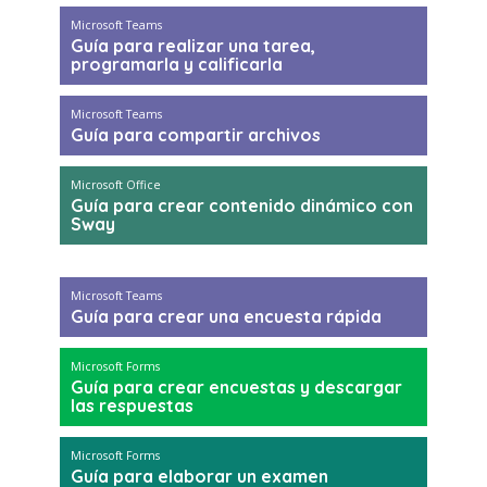
Microsoft Teams
Guía para realizar una tarea,
programarla y calificarla
Microsoft Teams
Guía para compartir archivos
Microsoft Office
Guía para crear contenido dinámico con
Sway
Microsoft Teams
Guía para crear una encuesta rápida
Microsoft Forms
Guía para crear encuestas y descargar
las respuestas
Microsoft Forms
Guía para elaborar un examen