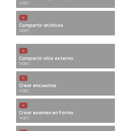
VIDEO
Compartir archivos
VIDEO
Compartir sitio externo
VIDEO
Crear encuestas
VIDEO
Crear examen en Forms
VIDEO