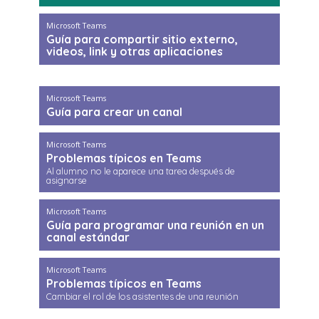
Microsoft Teams
Guía para compartir sitio externo,
videos, link y otras aplicaciones
Microsoft Teams
Guía para crear un canal
Microsoft Teams
Problemas típicos en Teams
Al alumno no le aparece una tarea después de
asignarse
Microsoft Teams
Guía para programar una reunión en un
canal estándar
Microsoft Teams
Problemas típicos en Teams
Cambiar el rol de los asistentes de una reunión