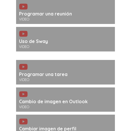
Programar una reunión
VIDEO
Uso de Sway
VIDEO
Programar una tarea
VIDEO
Cambio de imagen en Outlook
VIDEO
Cambiar imagen de perfil