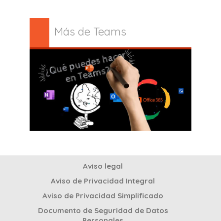
Más de Teams
Aviso legal
Aviso de Privacidad Integral
Aviso de Privacidad Simplificado
Documento de Seguridad de Datos
Personales