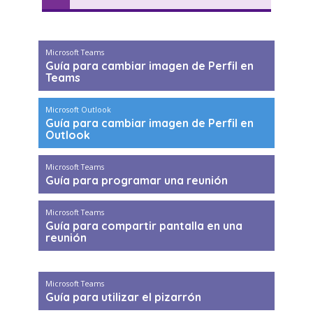
Microsoft Teams
Guía para cambiar imagen de Perfil en
Teams
Microsoft Outlook
Guía para cambiar imagen de Perfil en
Outlook
Microsoft Teams
Guía para programar una reunión
Microsoft Teams
Guía para compartir pantalla en una
reunión
Microsoft Teams
Guía para utilizar el pizarrón