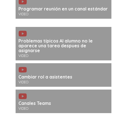
Programar reunión en un canal estándar
VIDEO
Problemas típicos Al alumno no le
aparece una tarea despues de
asignarse
VIDEO
Cambiar rol a asistentes
VIDEO
Canales Teams
VIDEO